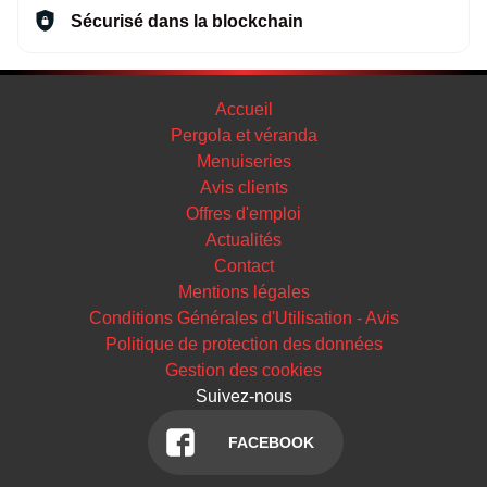
Sécurisé dans la blockchain
Accueil
Pergola et véranda
Menuiseries
Avis clients
Offres d'emploi
Actualités
Contact
Mentions légales
Conditions Générales d'Utilisation - Avis
Politique de protection des données
Gestion des cookies
Suivez-nous
FACEBOOK