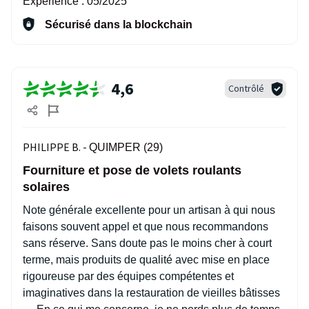
Expérience :
05/2025
Sécurisé dans la blockchain
4,6
Contrôlé
PHILIPPE B. -
QUIMPER (29)
Fourniture et pose de volets roulants
solaires
Note générale excellente pour un artisan à qui nous
faisons souvent appel et que nous recommandons
sans réserve. Sans doute pas le moins cher à court
terme, mais produits de qualité avec mise en place
rigoureuse par des équipes compétentes et
imaginatives dans la restauration de vieilles bâtisses