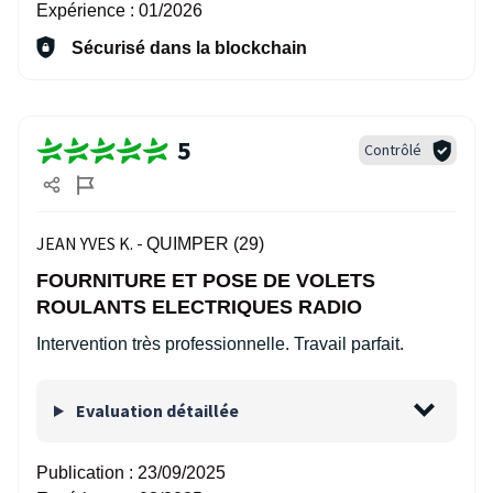
Expérience :
01/2026
Sécurisé dans la blockchain
5
Contrôlé
JEAN YVES K. -
QUIMPER (29)
FOURNITURE ET POSE DE VOLETS
ROULANTS ELECTRIQUES RADIO
Intervention très professionnelle. Travail parfait.
Evaluation détaillée
Publication :
23/09/2025