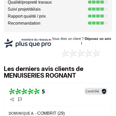
Qualité/propreté travaux
Suivi projet/délais
Rapport qualité / prix
Recommandation
Vous êtes un client ?
Déposez un avis
!
Les derniers avis clients de
MENUISERIES ROGNANT
5
Contrôlé
DOMINIQUE A. -
COMBRIT (29)