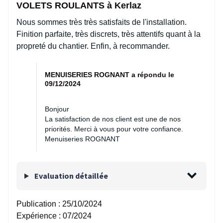
VOLETS ROULANTS à Kerlaz
Nous sommes très très satisfaits de l'installation.
Finition parfaite, très discrets, très attentifs quant à la
propreté du chantier. Enfin, à recommander.
MENUISERIES ROGNANT a répondu le
09/12/2024
Bonjour
La satisfaction de nos client est une de nos
priorités. Merci à vous pour votre confiance.
Menuiseries ROGNANT
Evaluation détaillée
Publication :
25/10/2024
Expérience :
07/2024