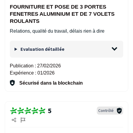
FOURNITURE ET POSE DE 3 PORTES
FENETRES ALUMINIUM ET DE 7 VOLETS
ROULANTS
Relations, qualité du travail, délais rien à dire
Evaluation détaillée
Publication :
27/02/2026
Expérience :
01/2026
Sécurisé dans la blockchain
5
Contrôlé