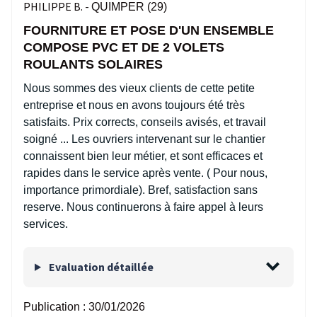
PHILIPPE B. -
QUIMPER (29)
FOURNITURE ET POSE D'UN ENSEMBLE
COMPOSE PVC ET DE 2 VOLETS
ROULANTS SOLAIRES
Nous sommes des vieux clients de cette petite
entreprise et nous en avons toujours été très
satisfaits. Prix corrects, conseils avisés, et travail
soigné ... Les ouvriers intervenant sur le chantier
connaissent bien leur métier, et sont efficaces et
rapides dans le service après vente. ( Pour nous,
importance primordiale). Bref, satisfaction sans
reserve. Nous continuerons à faire appel à leurs
services.
Evaluation détaillée
Publication :
30/01/2026